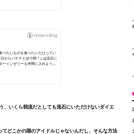
う、いくら我流だとしても流石にいただけないダイエ
ってどこかの国のアイドルじゃないんだし、そんな方法