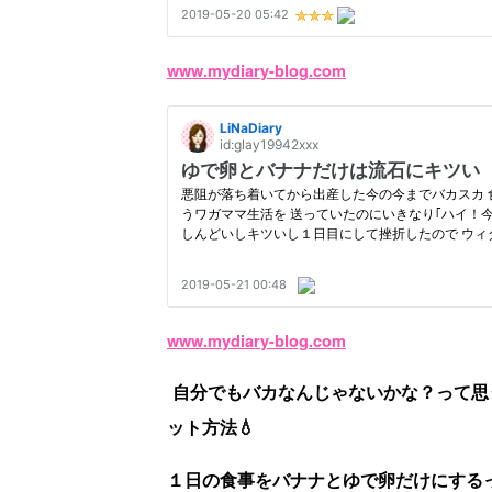
www.mydiary-blog.com
www.mydiary-blog.com
自分でもバカなんじゃないかな？って思
ット方法💧
１日の食事をバナナとゆで卵だけにする