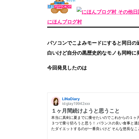
にほんブログ村
パソコンでこよみモードにすると同日の
白いけど自分の黒歴史的なモノも同時に発
今回発見したのは