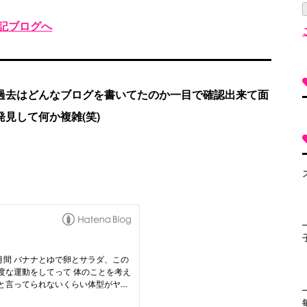
過去はどんなブログを書いてたのか一目で確認出来て面
見して何か複雑(笑)