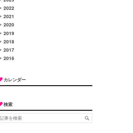
▶
2022
▶
2021
▶
2020
▶
2019
▶
2018
▶
2017
▶
2016
カレンダー
検索